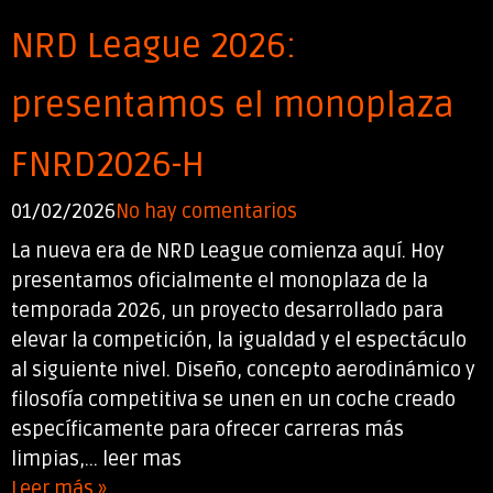
NRD League 2026:
presentamos el monoplaza
FNRD2026-H
01/02/2026
No hay comentarios
La nueva era de NRD League comienza aquí. Hoy
presentamos oficialmente el monoplaza de la
temporada 2026, un proyecto desarrollado para
elevar la competición, la igualdad y el espectáculo
al siguiente nivel. Diseño, concepto aerodinámico y
filosofía competitiva se unen en un coche creado
específicamente para ofrecer carreras más
limpias,... leer mas
Leer más »