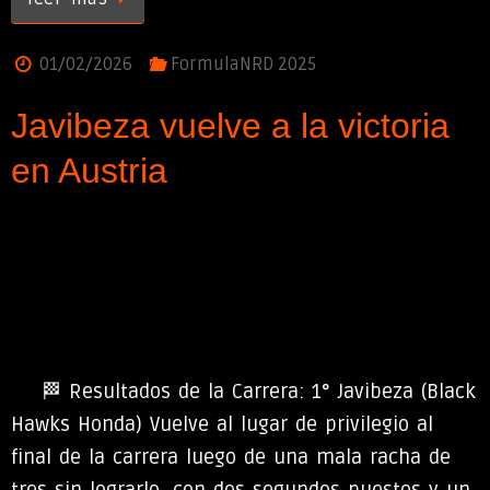
01/02/2026
FormulaNRD 2025
Javibeza vuelve a la victoria
en Austria
🏁 Resultados de la Carrera: 1° Javibeza (Black
Hawks Honda) Vuelve al lugar de privilegio al
final de la carrera luego de una mala racha de