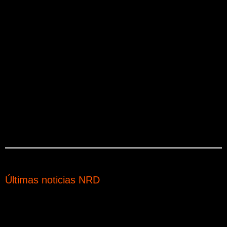
Últimas noticias NRD