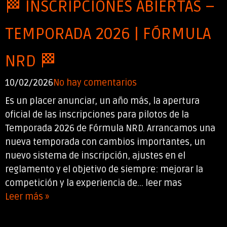
🏁 INSCRIPCIONES ABIERTAS –
TEMPORADA 2026 | FÓRMULA
NRD 🏁
10/02/2026
No hay comentarios
Es un placer anunciar, un año más, la apertura
oficial de las inscripciones para pilotos de la
Temporada 2026 de Fórmula NRD. Arrancamos una
nueva temporada con cambios importantes, un
nuevo sistema de inscripción, ajustes en el
reglamento y el objetivo de siempre: mejorar la
competición y la experiencia de... leer mas
Leer más »