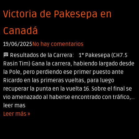
Victoria de Pakesepa en
Canadá
19/06/2025
No hay comentarios
🏁 Resultados de la Carrera: 1° Pakesepa (CH7.5
Rasin Tim) Gana la carrera, habiendo largado desde
la Pole, pero perdiendo ese primer puesto ante
Ricardo en las primeras vueltas, para luego
recuperar la punta en la vuelta 16. Sobre el final se
vio amenazado al haberse encontrado con tráfico,...
leer mas
Leer más »