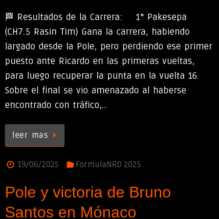
🏁 Resultados de la Carrera: 1° Pakesepa
(CH7.5 Rasin Tim) Gana la carrera, habiendo
largado desde la Pole, pero perdiendo ese primer
puesto ante Ricardo en las primeras vueltas,
para luego recuperar la punta en la vuelta 16.
Sobre el final se vio amenazado al haberse
encontrado con tráfico,…
leer mas
19/06/2025
FormulaNRD 2025
Pole y victoria de Bruno
Santos en Mónaco