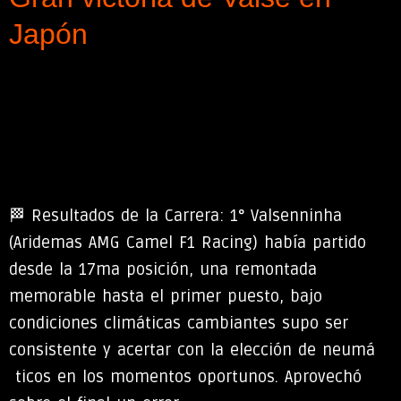
Japón
🏁 Resultados de la Carrera: 1° Valsenninha
(Aridemas AMG Camel F1 Racing) había partido
desde la 17ma posición, una remontada
memorable hasta el primer puesto, bajo
condiciones climáticas cambiantes supo ser
consistente y acertar con la elección de neumá
ticos en los momentos oportunos. Aprovechó