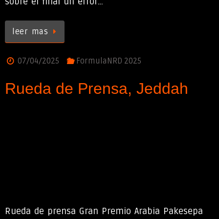
sobre el final un error…
leer mas
07/04/2025
FormulaNRD 2025
Rueda de Prensa, Jeddah
Rueda de prensa Gran Premio Arabia Pakesepa