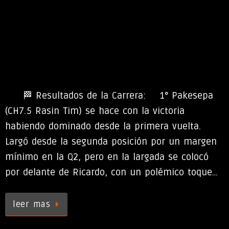
🏁 Resultados de la Carrera: 1° Pakesepa
(CH7.5 Rasin Tim) se hace con la victoria
habiendo dominado desde la primera vuelta.
Largó desde la segunda posición por un margen
mínimo en la Q2, pero en la largada se colocó
por delante de Ricardo, con un polémico toque…
leer mas