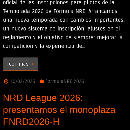
oficial de las inscripciones para pilotos de la
Temporada 2026 de Fórmula NRD. Arrancamos
una nueva temporada con cambios importantes,
un nuevo sistema de inscripción, ajustes en el
reglamento y el objetivo de siempre: mejorar la
competición y la experiencia de…
leer mas
10/02/2026
FormulaNRD 2026
NRD League 2026:
presentamos el monoplaza
FNRD2026-H