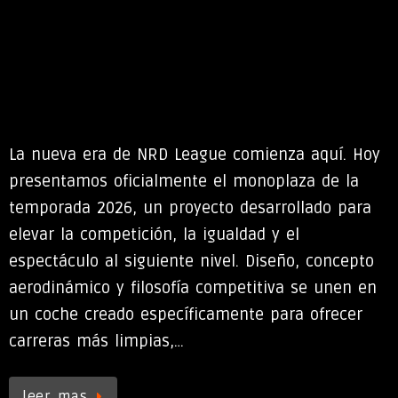
La nueva era de NRD League comienza aquí. Hoy
presentamos oficialmente el monoplaza de la
temporada 2026, un proyecto desarrollado para
elevar la competición, la igualdad y el
espectáculo al siguiente nivel. Diseño, concepto
aerodinámico y filosofía competitiva se unen en
un coche creado específicamente para ofrecer
carreras más limpias,…
leer mas