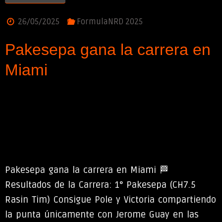
26/05/2025
FormulaNRD 2025
Pakesepa gana la carrera en
Miami
Pakesepa gana la carrera en Miami 🏁
Resultados de la Carrera: 1° Pakesepa (CH7.5
Rasin Tim) Consigue Pole y Victoria compartiendo
la punta únicamente con Jerome Guay en las