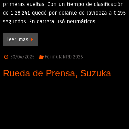
primeras vueltas. Con un tiempo de clasificación
de 1:28.241 quedó por delante de Javibeza a 0.195
segundos. En carrera usó neumáticos…
leer mas
30/04/2025
FormulaNRD 2025
Rueda de Prensa, Suzuka