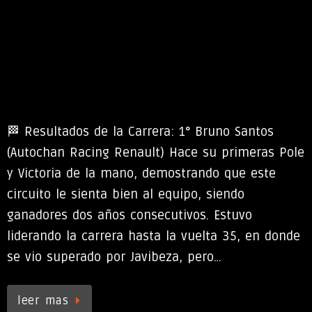
🏁 Resultados de la Carrera: 1° Bruno Santos
(Autochan Racing Renault) Hace su primeras Pole
y Victoria de la mano, demostrando que este
circuito le sienta bien al equipo, siendo
ganadores dos años consecutivos. Estuvo
liderando la carrera hasta la vuelta 35, en donde
se vio superado por Javibeza, pero…
leer mas