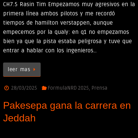
CH7.5 Rasin Tim Empezamos muy agresivos en la
primera línea ambos pilotos y me recordó
tiempos de hamilton verstappen, aunque
empecemos por la qualy: en q1 no empezamos
bien ya que la pista estaba peligrosa y tuve que
entrar a hablar con los ingenieros…
leer mas
28/03/2025
FormulaNRD 2025
,
Prensa
Pakesepa gana la carrera en
Jeddah