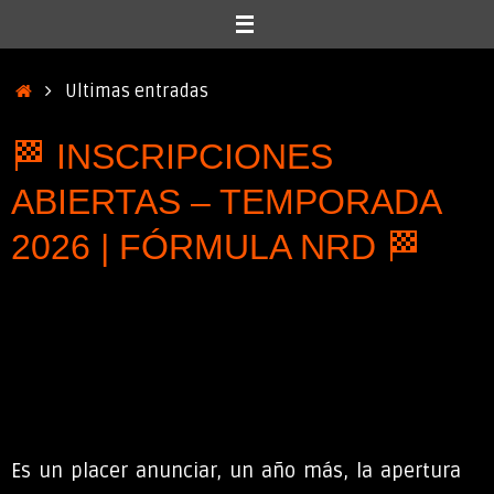
Inicio
Ultimas entradas
🏁 INSCRIPCIONES
ABIERTAS – TEMPORADA
2026 | FÓRMULA NRD 🏁
Es un placer anunciar, un año más, la apertura