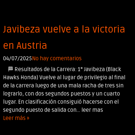
Javibeza vuelve a la victoria
en Austria
04/07/2025
No hay comentarios
🏁 Resultados de la Carrera: 1° Javibeza (Black
Hawks Honda) Vuelve al lugar de privilegio al final
de la carrera luego de una mala racha de tres sin
lograrlo, con dos segundos puestos y un cuarto
lugar. En clasificación consiguió hacerse con el
segundo puesto de salida con... leer mas
Leer más »