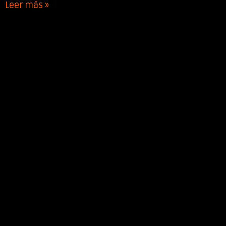
Leer más »