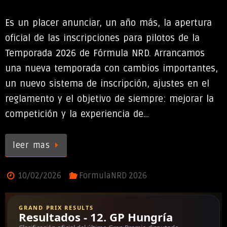
Es un placer anunciar, un año más, la apertura
oficial de las inscripciones para pilotos de la
Temporada 2026 de Fórmula NRD. Arrancamos
una nueva temporada con cambios importantes,
un nuevo sistema de inscripción, ajustes en el
reglamento y el objetivo de siempre: mejorar la
competición y la experiencia de…
leer mas
10/02/2026
FormulaNRD 2026