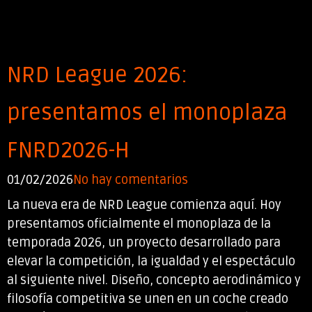
NRD League 2026:
presentamos el monoplaza
FNRD2026-H
01/02/2026
No hay comentarios
La nueva era de NRD League comienza aquí. Hoy
presentamos oficialmente el monoplaza de la
temporada 2026, un proyecto desarrollado para
elevar la competición, la igualdad y el espectáculo
al siguiente nivel. Diseño, concepto aerodinámico y
filosofía competitiva se unen en un coche creado