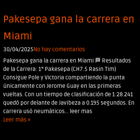
Pakesepa gana la carrera en
Miami
30/04/2025
No hay comentarios
Pakesepa gana la carrera en Miami 🏁 Resultados
de la Carrera: 1° Pakesepa (CH7.5 Rasin Tim)
Consigue Pole y Victoria compartiendo la punta
únicamente con Jerome Guay en las primeras
vueltas. Con un tiempo de clasificación de 1:28.241
quedó por delante de Javibeza a 0.195 segundos. En
carrera usó neumáticos... leer mas
Leer más »