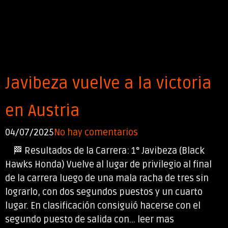
Javibeza vuelve a la victoria
en Austria
04/07/2025
No hay comentarios
🏁 Resultados de la Carrera: 1° Javibeza (Black
Hawks Honda) Vuelve al lugar de privilegio al final
de la carrera luego de una mala racha de tres sin
lograrlo, con dos segundos puestos y un cuarto
lugar. En clasificación consiguió hacerse con el
segundo puesto de salida con... leer mas