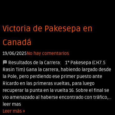
Victoria de Pakesepa en
Canadá
19/06/2025
No hay comentarios
🏁 Resultados de la Carrera: 1° Pakesepa (CH7.5
Rasin Tim) Gana la carrera, habiendo largado desde
la Pole, pero perdiendo ese primer puesto ante
Ricardo en las primeras vueltas, para luego
recuperar la punta en la vuelta 16. Sobre el final se
vio amenazado al haberse encontrado con tráfico,...
leer mas
Leer más »