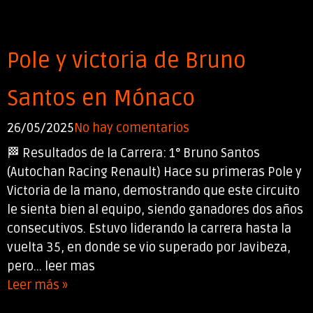
Pole y victoria de Bruno
Santos en Mónaco
26/05/2025
No hay comentarios
🏁 Resultados de la Carrera: 1° Bruno Santos
(Autochan Racing Renault) Hace su primeras Pole y
Victoria de la mano, demostrando que este circuito
le sienta bien al equipo, siendo ganadores dos años
consecutivos. Estuvo liderando la carrera hasta la
vuelta 35, en donde se vio superado por Javibeza,
pero... leer mas
Leer más »