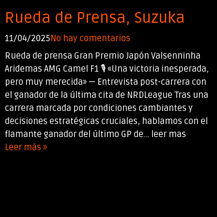
Rueda de Prensa, Suzuka
11/04/2025
No hay comentarios
Rueda de prensa Gran Premio Japón Valsenninha
Aridemas AMG Camel F1 🎙️ «Una victoria inesperada,
pero muy merecida» — Entrevista post-carrera con
el ganador de la última cita de NRDLeague Tras una
carrera marcada por condiciones cambiantes y
decisiones estratégicas cruciales, hablamos con el
flamante ganador del último GP de... leer mas
Leer más »