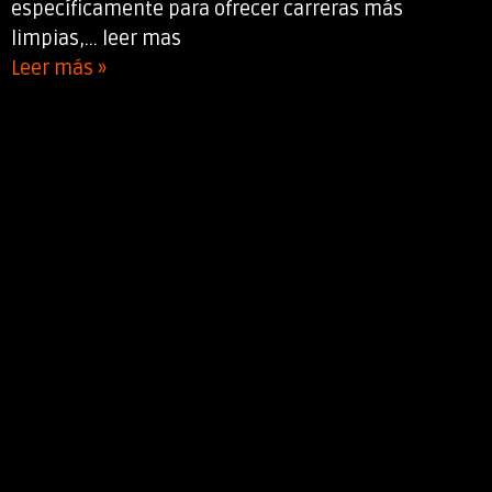
específicamente para ofrecer carreras más
limpias,... leer mas
Leer más »