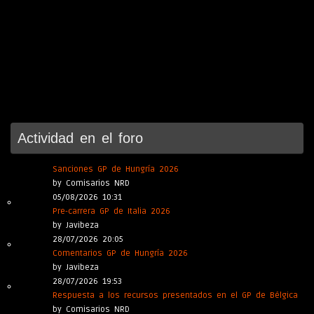
Actividad en el foro
Sanciones GP de Hungría 2026
by Comisarios NRD
05/08/2026 10:31
Pre-carrera GP de Italia 2026
by Javibeza
28/07/2026 20:05
Comentarios GP de Hungría 2026
by Javibeza
28/07/2026 19:53
Respuesta a los recursos presentados en el GP de Bélgica
by Comisarios NRD