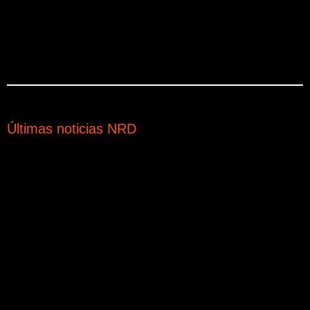
Últimas noticias NRD