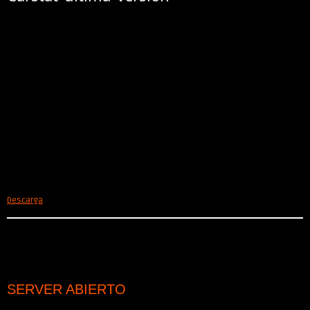
Descarga
SERVER ABIERTO