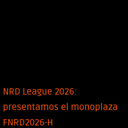
NRD League 2026:
presentamos el monoplaza
FNRD2026-H