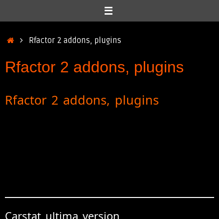
Inicio
Rfactor 2 addons, plugins
Rfactor 2 addons, plugins
Rfactor 2 addons, plugins
Carstat ultima version