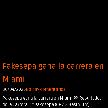
Pakesepa gana la carrera en
Miami
30/04/2025
No hay comentarios
Pakesepa gana la carrera en Miami
Resultados
de la Carrera: 1° Pakesepa (CH7.5 Rasin Tim)