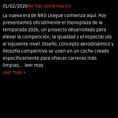
01/02/2026
No hay comentarios
La nueva era de NRD League comienza aquí. Hoy
presentamos oficialmente el monoplaza de la
temporada 2026, un proyecto desarrollado para
elevar la competición, la igualdad y el espectáculo
al siguiente nivel. Diseño, concepto aerodinámico y
filosofía competitiva se unen en un coche creado
específicamente para ofrecer carreras más
limpias,... leer mas
Leer más »