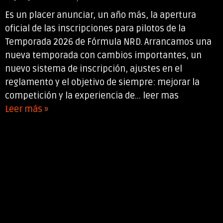
Es un placer anunciar, un año más, la apertura
oficial de las inscripciones para pilotos de la
Temporada 2026 de Fórmula NRD. Arrancamos una
nueva temporada con cambios importantes, un
nuevo sistema de inscripción, ajustes en el
reglamento y el objetivo de siempre: mejorar la
competición y la experiencia de... leer mas
Leer más »