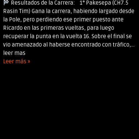
Resultados de la Carrera: 1° Pakesepa (CH7.5
Rasin Tim) Gana la carrera, habiendo largado desde
la Pole, pero perdiendo ese primer puesto ante
Ricardo en las primeras vueltas, para luego
recuperar la punta en la vuelta 16. Sobre el final se
vio amenazado al haberse encontrado con tráfico,...
leer mas
Leer más »