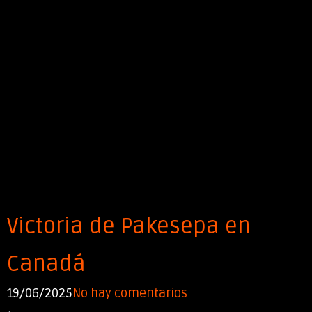
Victoria de Pakesepa en
Canadá
19/06/2025
No hay comentarios