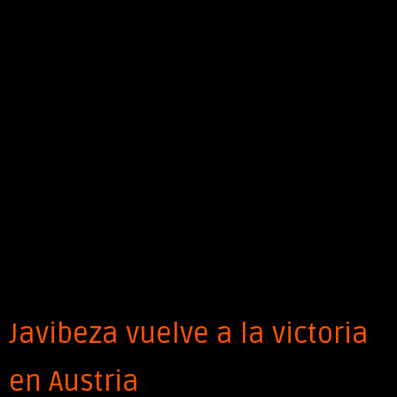
Javibeza vuelve a la victoria
en Austria