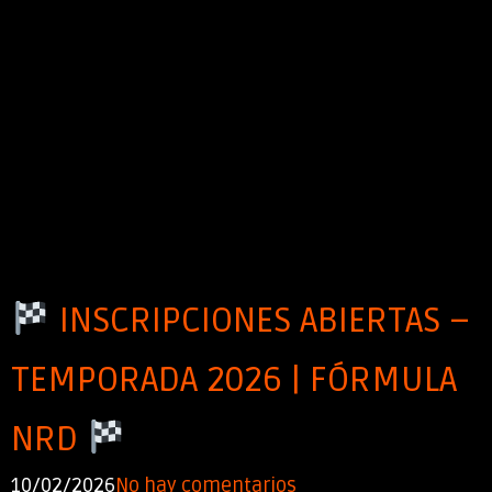
INSCRIPCIONES ABIERTAS –
TEMPORADA 2026 | FÓRMULA
NRD
10/02/2026
No hay comentarios