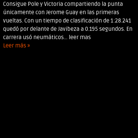
Consigue Pole y Victoria compartiendo la punta
únicamente con Jerome Guay en las primeras
vueltas. Con un tiempo de clasificación de 1:28.241
quedó por delante de Javibeza a 0.195 segundos. En
carrera usó neumáticos... leer mas
Leer más »