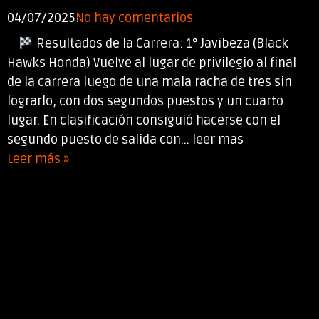
04/07/2025
No hay comentarios
Resultados de la Carrera: 1° Javibeza (Black
Hawks Honda) Vuelve al lugar de privilegio al final
de la carrera luego de una mala racha de tres sin
lograrlo, con dos segundos puestos y un cuarto
lugar. En clasificación consiguió hacerse con el
segundo puesto de salida con... leer mas
Leer más »