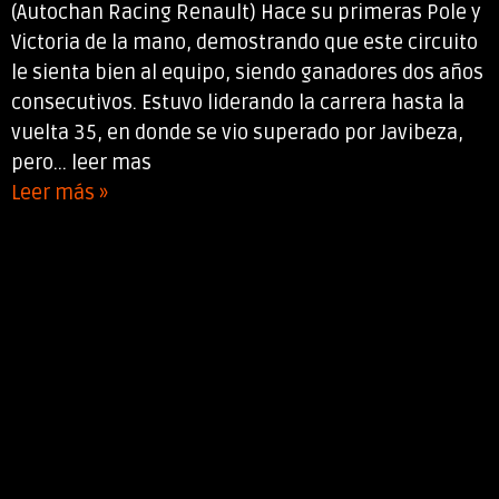
(Autochan Racing Renault) Hace su primeras Pole y
Victoria de la mano, demostrando que este circuito
le sienta bien al equipo, siendo ganadores dos años
consecutivos. Estuvo liderando la carrera hasta la
vuelta 35, en donde se vio superado por Javibeza,
pero... leer mas
Leer más »