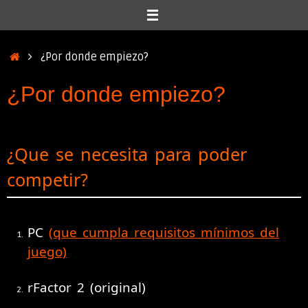
Inicio
¿Por donde empiezo?
¿Por donde empiezo?
¿Que se necesita para poder
competir?
PC
(que cumpla requisitos mínimos del
juego)
rFactor 2 (original)