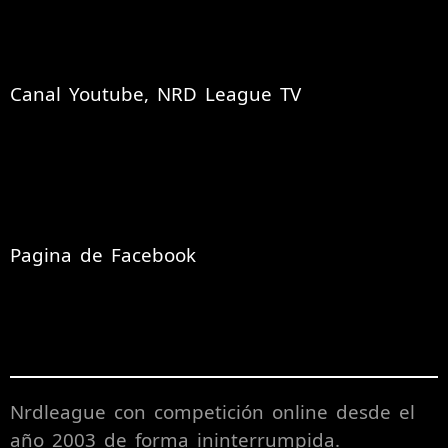
Canal Youtube, NRD League TV
Pagina de Facebook
Nrdleague con competición online desde el
año 2003 de forma ininterrumpida.