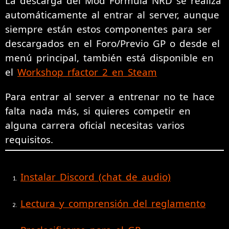
La descarga del Mod Formula NRD se realiza
automáticamente al entrar al server, aunque
siempre están estos componentes para ser
descargados en el Foro/Previo GP o desde el
menú principal, también está disponible en
el
Workshop rfactor 2 en Steam
Para entrar al server a entrenar no te hace
falta nada más, si quieres competir en
alguna carrera oficial necesitas varios
requisitos.
Instalar Discord (chat de audio)
Lectura y comprensión del reglamento