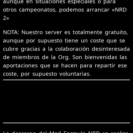
aunque en situaciones especiales o para
otros campeonatos, podemos arrancar «NRD
2»
NOTA: Nuestro server es totalmente gratuito,
aunque por supuesto tiene un coste que se
cubre gracias a la colaboración desinteresada
de miembros de la Org. Son bienvenidas las
aportaciones que se hacen para repartir ese
coste, por supuesto voluntarias.