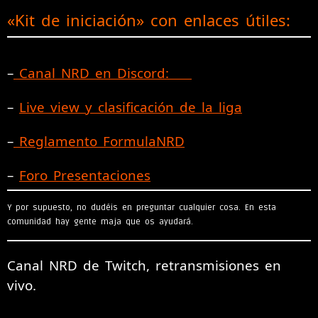
«Kit de iniciación» con enlaces útiles:
–
Canal NRD en Discord:
–
Live view y clasificación de la liga
–
Reglamento FormulaNRD
–
Foro Presentaciones
Y por supuesto, no dudéis en preguntar cualquier cosa. En esta
comunidad hay gente maja que os ayudará.
Canal NRD de Twitch, retransmisiones en
vivo.