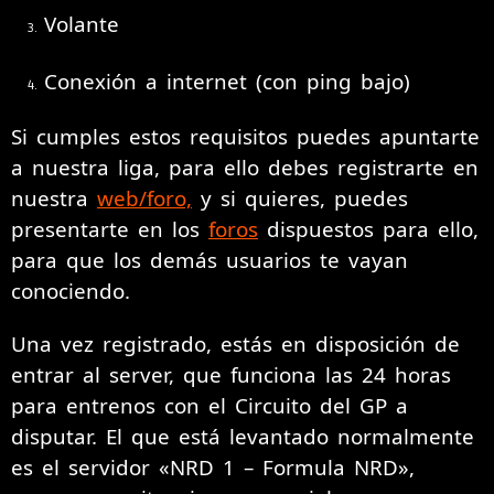
Volante
Conexión a internet (con ping bajo)
Si cumples estos requisitos puedes apuntarte
a nuestra liga, para ello debes registrarte en
nuestra
web/foro,
y si quieres, puedes
presentarte en los
foros
dispuestos para ello,
para que los demás usuarios te vayan
conociendo.
Una vez registrado, estás en disposición de
entrar al server, que funciona las 24 horas
para entrenos con el Circuito del GP a
disputar. El que está levantado normalmente
es el servidor «NRD 1 – Formula NRD»,