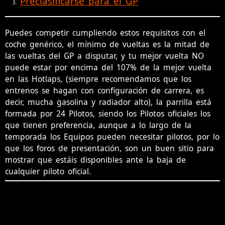
Preclasificarse para el GP
Puedes competir cumpliendo estos requisitos con el
coche genérico, el mínimo de vueltas es la mitad de
las vueltas del GP a disputar, y tu mejor vuelta NO
puede estar por encima del 107% de la mejor vuelta
en las Hotlaps, (siempre recomendamos que los
entrenos se hagan con configuración de carrera, es
decir, mucha gasolina y radiador alto), la parrilla está
formada por 24 Pilotos, siendo los Pilotos oficiales los
que tienen preferencia, aunque a lo largo de la
temporada los Equipos pueden necesitar pilotos, por lo
que los foros de presentación, son un buen sitio para
mostrar que estáis disponibles ante la baja de
cualquier piloto oficial.