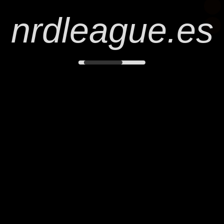
nrdleague.es