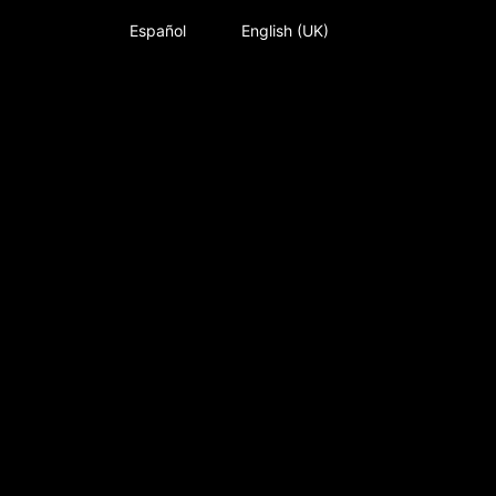
Español
English (UK)