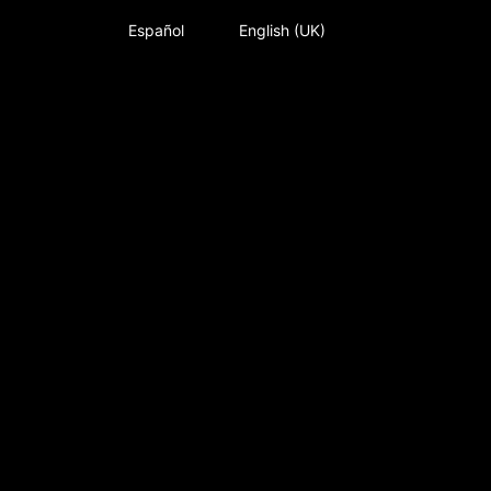
Español
English (UK)