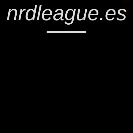
nrdleague.es