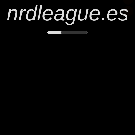
nrdleague.es