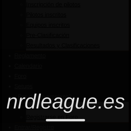
Inscripción de pilotos
Pilotos inscritos
Equipos inscritos
Pre-Clasificación
Resultados y Clasificaciones
Reglamento
Calendario
Foro
Setups
nrdleague.es
¿Por dónde empiezo?
Instrucciones
Registrarse en Foro
Entrar/Registro