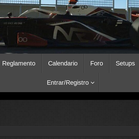
Reglamento
Calendario
Foro
Setups
Entrar/Registro