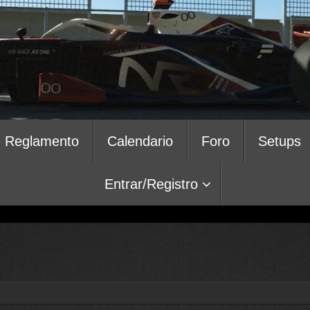
Reglamento
Calendario
Foro
Setups
Entrar/Registro