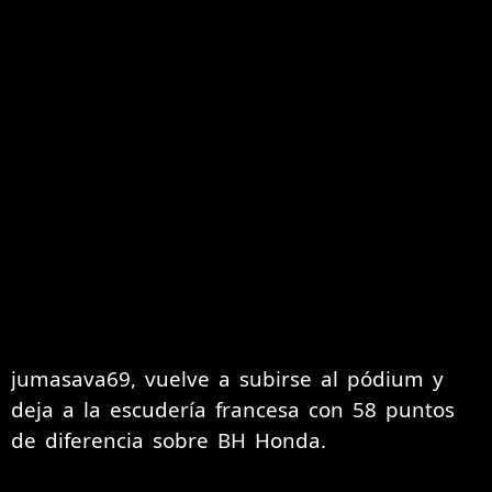
jumasava69, vuelve a subirse al pódium y
deja a la escudería francesa con 58 puntos
de diferencia sobre BH Honda.