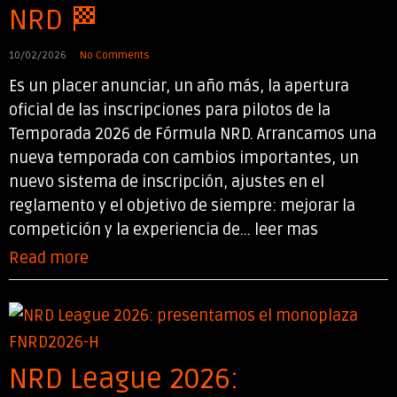
NRD 🏁
10/02/2026
No Comments
Es un placer anunciar, un año más, la apertura
oficial de las inscripciones para pilotos de la
Temporada 2026 de Fórmula NRD. Arrancamos una
nueva temporada con cambios importantes, un
nuevo sistema de inscripción, ajustes en el
reglamento y el objetivo de siempre: mejorar la
competición y la experiencia de... leer mas
Read more
NRD League 2026: