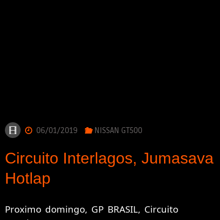
06/01/2019
NISSAN GT500
Circuito Interlagos, Jumasava
Hotlap
Proximo domingo, GP BRASIL, Circuito