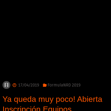
17/04/2019
FormulaNRD 2019
Ya queda muy poco! Abierta
Inscripción Equipos.