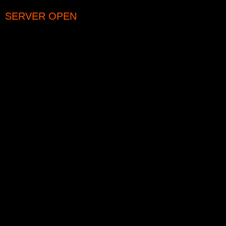
SERVER OPEN