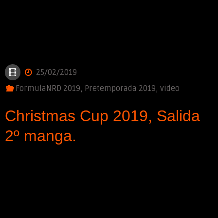
25/02/2019
FormulaNRD 2019
,
Pretemporada 2019
,
video
Christmas Cup 2019, Salida
2º manga.