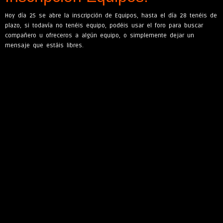
Hoy día 25 se abre la inscripción de Equipos, hasta el día 28 tenéis de
plazo, si todavía no tenéis equipo, podéis usar el foro para buscar
compañero u ofreceros a algún equipo, o simplemente dejar un
mensaje que estáis libres.