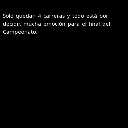
Solo quedan 4 carreras y todo está por
decidir, mucha emoción para el final del
Campeonato.