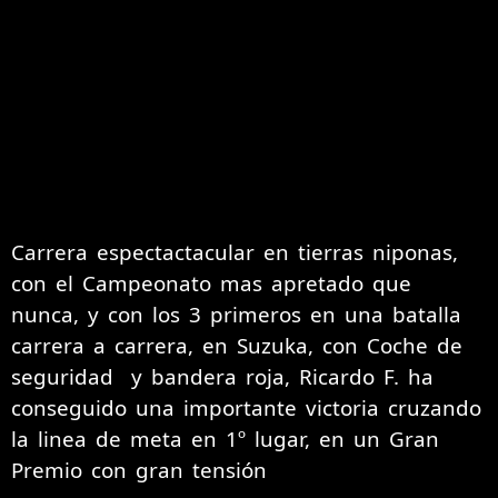
Carrera espectactacular en tierras niponas,
con el Campeonato mas apretado que
nunca, y con los 3 primeros en una batalla
carrera a carrera, en Suzuka, con Coche de
seguridad y bandera roja, Ricardo F. ha
conseguido una importante victoria cruzando
la linea de meta en 1º lugar, en un Gran
Premio con gran tensión