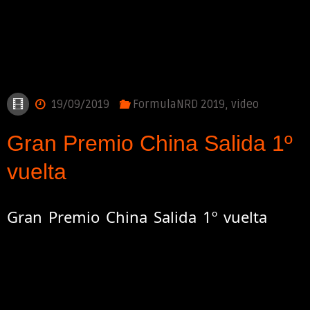
19/09/2019
FormulaNRD 2019
,
video
Gran Premio China Salida 1º
vuelta
Gran Premio China Salida 1º vuelta