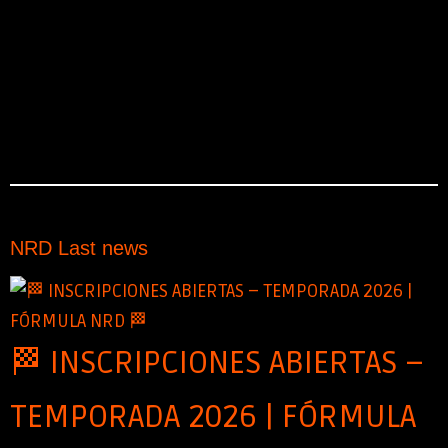
NRD Last news
🏁 INSCRIPCIONES ABIERTAS –
TEMPORADA 2026 | FÓRMULA