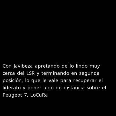
Con Javibeza apretando de lo lindo muy
cerca del LSR y terminando en segunda
posición, lo que le vale para recuperar el
liderato y poner algo de distancia sobre el
Peugeot 7, LoCuRa