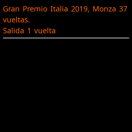
Gran Premio Italia 2019, Monza 37
vueltas.
Salida 1 vuelta