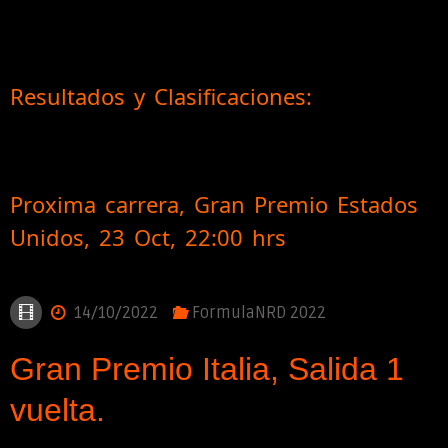
Resultados y Clasificaciones:
Proxima carrera, Gran Premio Estados
Unidos, 23 Oct, 22:00 hrs
14/10/2022
FormulaNRD 2022
Gran Premio Italia, Salida 1
vuelta.