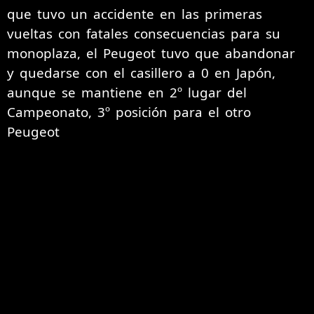
que tuvo un accidente en las primeras
vueltas con fatales consecuencias para su
monoplaza, el Peugeot tuvo que abandonar
y quedarse con el casillero a 0 en Japón,
aunque se mantiene en 2º lugar del
Campeonato, 3º posición para el otro
Peugeot