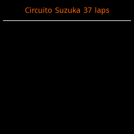
Circuito Suzuka 37 laps