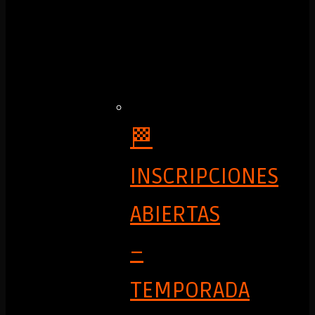
🏁
INSCRIPCIONES
ABIERTAS
–
TEMPORADA