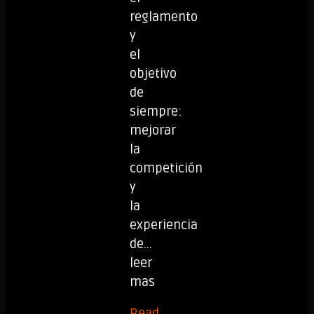
reglamento
y
el
objetivo
de
siempre:
mejorar
la
competición
y
la
experiencia
de...
leer
mas
Read