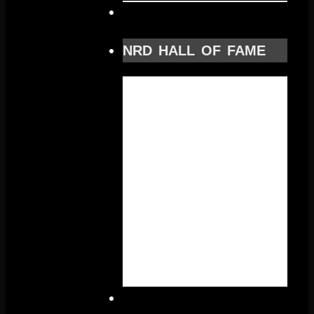
NRD HALL OF FAME