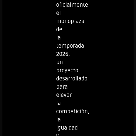
oficialmente
el
monoplaza
de
la
temporada
2026,
un
proyecto
desarrollado
para
elevar
la
competición,
la
igualdad