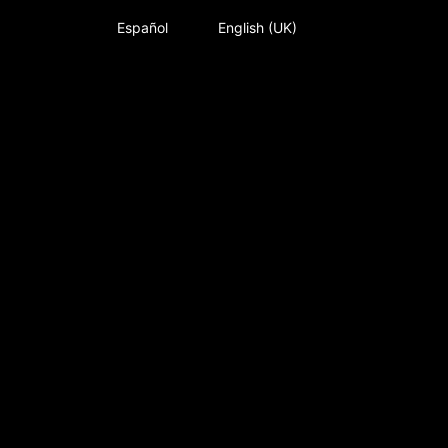
Español
English (UK)