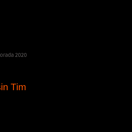
orada 2020
in Tim