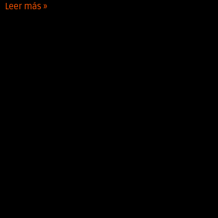
Leer más »