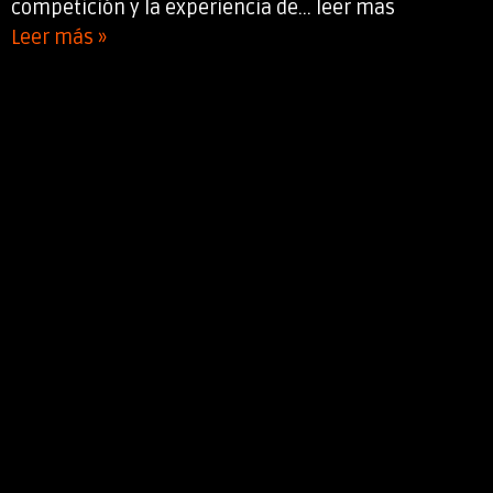
competición y la experiencia de... leer mas
Leer más »