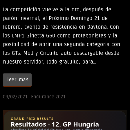
La competición vuelve a la nrd, después del
parón invernal, el Próximo Domingo 21 de
febrero, Evento de resistencia en Daytona. Con
los LMP1 Ginetta G60 como protagonistas y la
posibilidad de abrir una segunda categoria con
los GTs. Mod y Circuito auto descargable desde
nuestro servidor, todo gratuito, para…
leer mas
09/02/2021
Endurance 2021