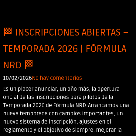
🏁 INSCRIPCIONES ABIERTAS –
TEMPORADA 2026 | FÓRMULA
NRD 🏁
10/02/2026
No hay comentarios
Es un placer anunciar, un año más, la apertura
oficial de las inscripciones para pilotos de la
Temporada 2026 de Fórmula NRD. Arrancamos una
nueva temporada con cambios importantes, un
nuevo sistema de inscripción, ajustes en el
reglamento y el objetivo de siempre: mejorar la