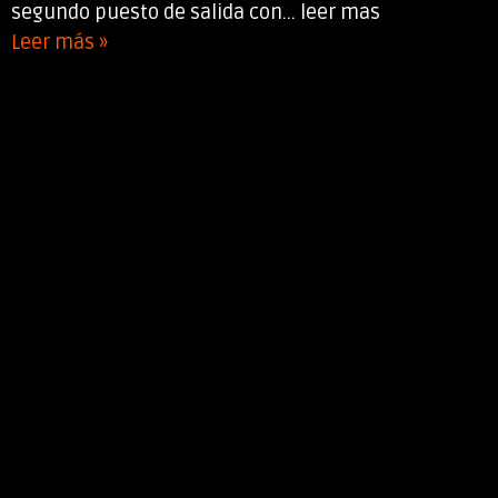
segundo puesto de salida con... leer mas
Leer más »