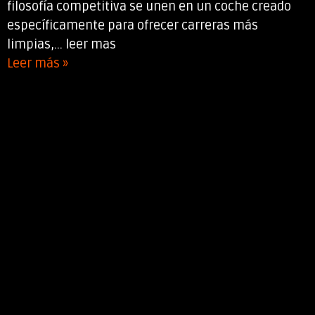
filosofía competitiva se unen en un coche creado
específicamente para ofrecer carreras más
limpias,... leer mas
Leer más »