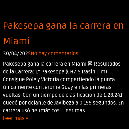
Pakesepa gana la carrera en
Miami
30/04/2025
No hay comentarios
Pakesepa gana la carrera en Miami 🏁 Resultados
de la Carrera: 1° Pakesepa (CH7.5 Rasin Tim)
Consigue Pole y Victoria compartiendo la punta
únicamente con Jerome Guay en las primeras
vueltas. Con un tiempo de clasificación de 1:28.241
quedó por delante de Javibeza a 0.195 segundos. En
carrera usó neumáticos... leer mas
Leer más »