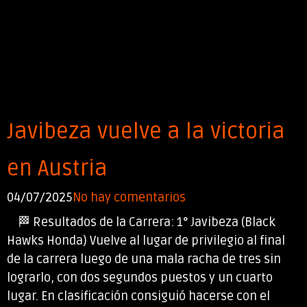
Javibeza vuelve a la victoria
en Austria
04/07/2025
No hay comentarios
🏁 Resultados de la Carrera: 1° Javibeza (Black
Hawks Honda) Vuelve al lugar de privilegio al final
de la carrera luego de una mala racha de tres sin
lograrlo, con dos segundos puestos y un cuarto
lugar. En clasificación consiguió hacerse con el