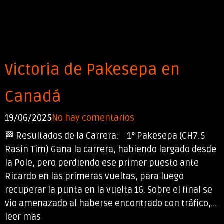
Victoria de Pakesepa en
Canadá
19/06/2025
No hay comentarios
🏁 Resultados de la Carrera: 1° Pakesepa (CH7.5
Rasin Tim) Gana la carrera, habiendo largado desde
la Pole, pero perdiendo ese primer puesto ante
Ricardo en las primeras vueltas, para luego
recuperar la punta en la vuelta 16. Sobre el final se
vio amenazado al haberse encontrado con tráfico,...
leer mas