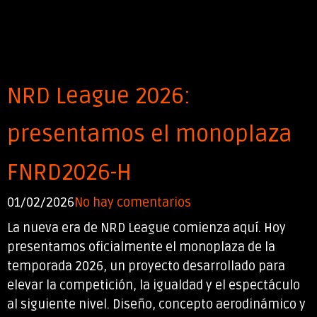
NRD League 2026:
presentamos el monoplaza
FNRD2026-H
01/02/2026
No hay comentarios
La nueva era de NRD League comienza aquí. Hoy
presentamos oficialmente el monoplaza de la
temporada 2026, un proyecto desarrollado para
elevar la competición, la igualdad y el espectáculo
al siguiente nivel. Diseño, concepto aerodinámico y