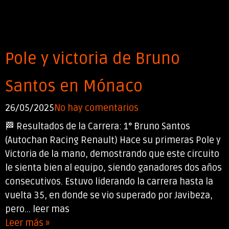
Pole y victoria de Bruno
Santos en Mónaco
26/05/2025
No hay comentarios
🏁 Resultados de la Carrera: 1° Bruno Santos
(Autochan Racing Renault) Hace su primeras Pole y
Victoria de la mano, demostrando que este circuito
le sienta bien al equipo, siendo ganadores dos años
consecutivos. Estuvo liderando la carrera hasta la
vuelta 35, en donde se vio superado por Javibeza,
pero... leer mas
Leer más »