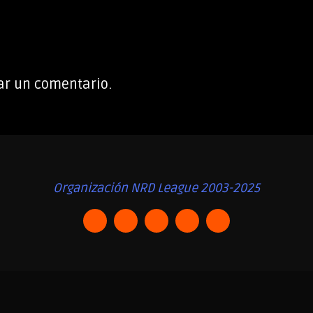
ar un comentario.
Organización NRD League 2003-2025