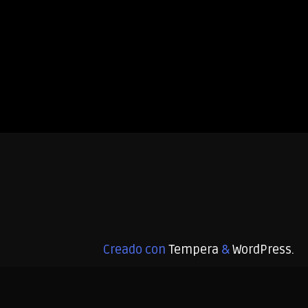
Creado con
Tempera
&
WordPress.