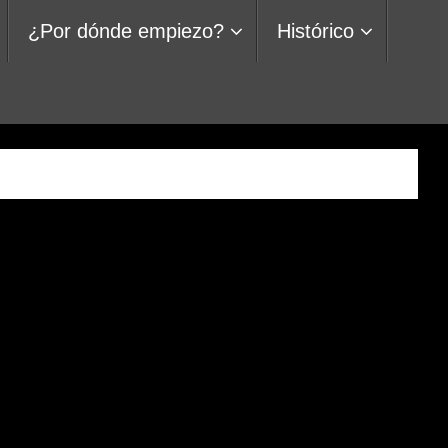
¿Por dónde empiezo?
Histórico