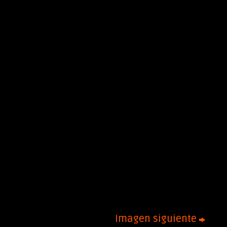
Imagen siguiente