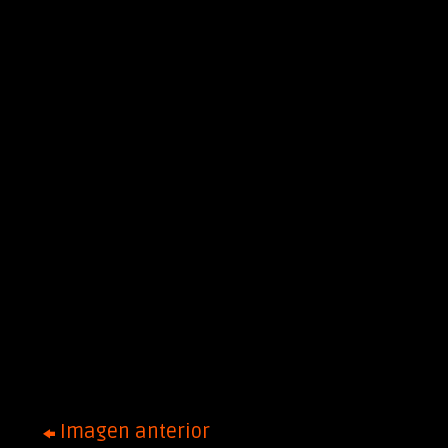
Imagen anterior