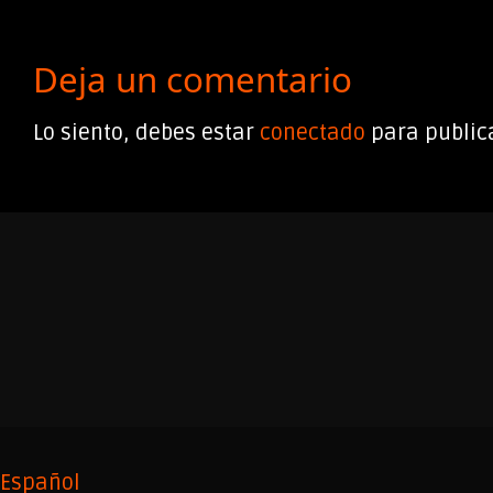
Deja un comentario
Lo siento, debes estar
conectado
para public
Español