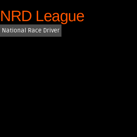
Saltar
NRD League
al
contenido
National Race Driver