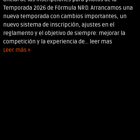
Temporada 2026 de Fórmula NRD. Arrancamos una
nueva temporada con cambios importantes, un
nuevo sistema de inscripción, ajustes en el
reglamento y el objetivo de siempre: mejorar la
competición y la experiencia de... leer mas
Leer más »