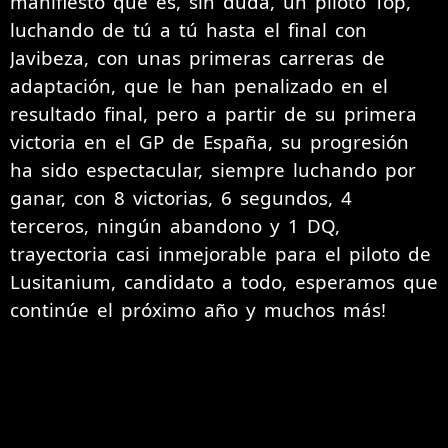
manifiesto que es, sin duda, un piloto Top,
luchando de tú a tú hasta el final con
Javibeza, con unas primeras carreras de
adaptación, que le han penalizado en el
resultado final, pero a partir de su primera
victoria en el GP de España, su progresión
ha sido espectacular, siempre luchando por
ganar, con 8 victorias, 6 segundos, 4
terceros, ningún abandono y 1 DQ,
trayectoria casi inmejorable para el piloto de
Lusitanium, candidato a todo, esperamos que
continúe el próximo año y muchos más!