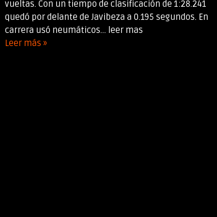
vueltas. Con un tiempo de clasificación de 1:28.241
quedó por delante de Javibeza a 0.195 segundos. En
carrera usó neumáticos... leer mas
Leer más »