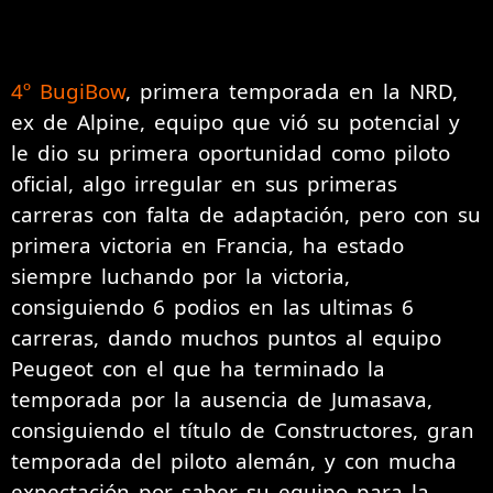
4º BugiBow
, primera temporada en la NRD,
ex de Alpine, equipo que vió su potencial y
le dio su primera oportunidad como piloto
oficial, algo irregular en sus primeras
carreras con falta de adaptación, pero con su
primera victoria en Francia, ha estado
siempre luchando por la victoria,
consiguiendo 6 podios en las ultimas 6
carreras, dando muchos puntos al equipo
Peugeot con el que ha terminado la
temporada por la ausencia de Jumasava,
consiguiendo el título de Constructores, gran
temporada del piloto alemán, y con mucha
expectación por saber su equipo para la