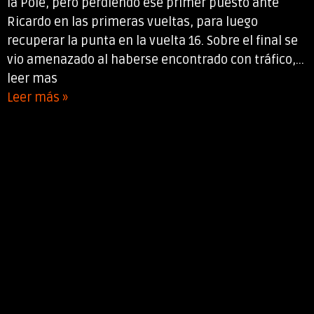
la Pole, pero perdiendo ese primer puesto ante
Ricardo en las primeras vueltas, para luego
recuperar la punta en la vuelta 16. Sobre el final se
vio amenazado al haberse encontrado con tráfico,...
leer mas
Leer más »