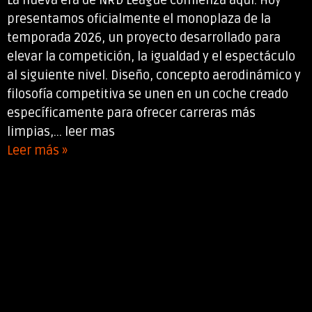
La nueva era de NRD League comienza aquí. Hoy
presentamos oficialmente el monoplaza de la
temporada 2026, un proyecto desarrollado para
elevar la competición, la igualdad y el espectáculo
al siguiente nivel. Diseño, concepto aerodinámico y
filosofía competitiva se unen en un coche creado
específicamente para ofrecer carreras más
limpias,... leer mas
Leer más »