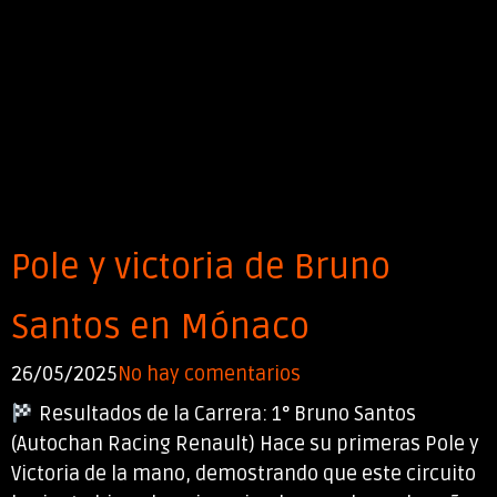
Pole y victoria de Bruno
Santos en Mónaco
26/05/2025
No hay comentarios
Resultados de la Carrera: 1° Bruno Santos
(Autochan Racing Renault) Hace su primeras Pole y
Victoria de la mano, demostrando que este circuito