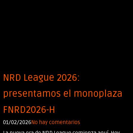
NRD League 2026:
presentamos el monoplaza
FNRD2026-H
01/02/2026
No hay comentarios