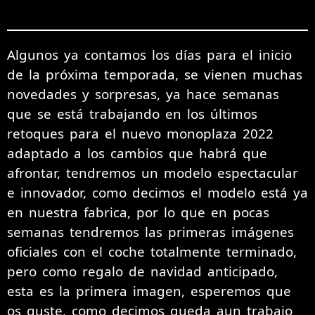
Algunos ya contamos los días para el inicio
de la próxima temporada, se vienen muchas
novedades y sorpresas, ya hace semanas
que se está trabajando en los últimos
retoques para el nuevo monoplaza 2022
adaptado a los cambios que habrá que
afrontar, tendremos un modelo espectacular
e innovador, como decimos el modelo está ya
en nuestra fabrica, por lo que en pocas
semanas tendremos las primeras imágenes
oficiales con el coche totalmente terminado,
pero como regalo de navidad anticipado,
esta es la primera imagen, esperemos que
os guste, como decimos queda aun trabajo