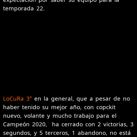
temporada 22.
LoCuRa 3º
en la general, que a pesar de no
haber tenido su mejor año, con copckit
nuevo, volante y mucho trabajo para el
Campeón 2020, ha cerrado con 2 victorias, 3
segundos, y 5 terceros, 1 abandono, no está