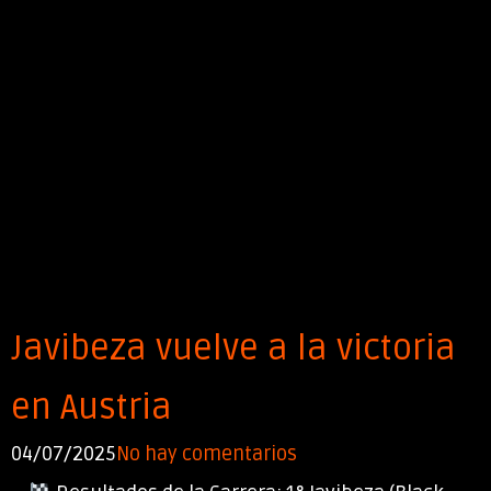
Javibeza vuelve a la victoria
en Austria
04/07/2025
No hay comentarios