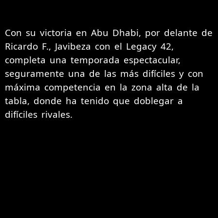
Con su victoria en Abu Dhabi, por delante de
Ricardo F., Javibeza con el Legacy 42,
completa una temporada espectacular,
seguramente una de las más difíciles y con
máxima competencia en la zona alta de la
tabla, donde ha tenido que doblegar a
difíciles rivales.