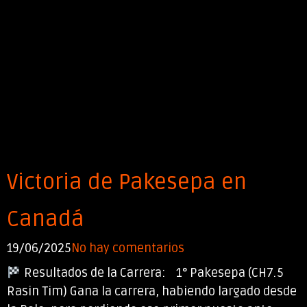
Victoria de Pakesepa en
Canadá
19/06/2025
No hay comentarios
Resultados de la Carrera: 1° Pakesepa (CH7.5
Rasin Tim) Gana la carrera, habiendo largado desde