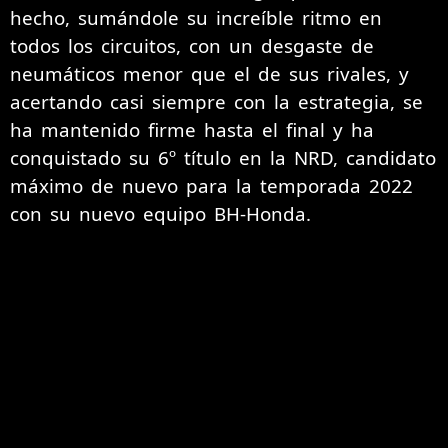
hecho, sumándole su increíble ritmo en
todos los circuitos, con un desgaste de
neumáticos menor que el de sus rivales, y
acertando casi siempre con la estrategia, se
ha mantenido firme hasta el final y ha
conquistado su 6º título en la NRD, candidato
máximo de nuevo para la temporada 2022
con su nuevo equipo BH-Honda.