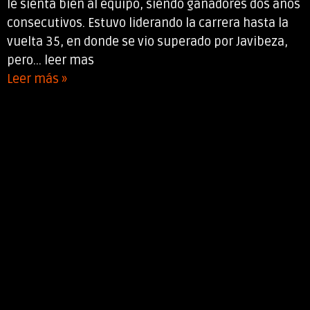
le sienta bien al equipo, siendo ganadores dos años
consecutivos. Estuvo liderando la carrera hasta la
vuelta 35, en donde se vio superado por Javibeza,
pero... leer mas
Leer más »