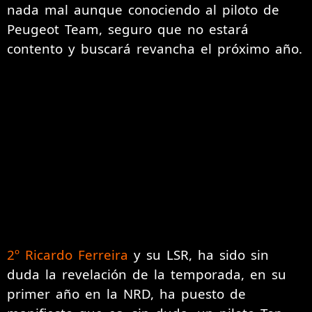
nada mal aunque conociendo al piloto de
Peugeot Team, seguro que no estará
contento y buscará revancha el próximo año.
2º Ricardo Ferreira
y su LSR, ha sido sin
duda la revelación de la temporada, en su
primer año en la NRD, ha puesto de