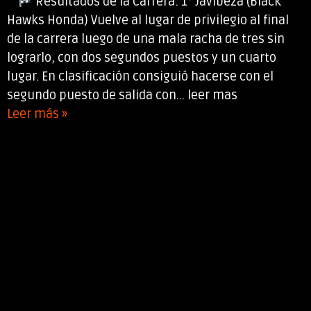
Resultados de la Carrera: 1° Javibeza (Black
Hawks Honda) Vuelve al lugar de privilegio al final
de la carrera luego de una mala racha de tres sin
lograrlo, con dos segundos puestos y un cuarto
lugar. En clasificación consiguió hacerse con el
segundo puesto de salida con... leer mas
Leer más »