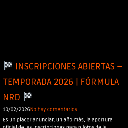
INSCRIPCIONES ABIERTAS –
TEMPORADA 2026 | FÓRMULA
NRD
10/02/2026
No hay comentarios
Es un placer anunciar, un año más, la apertura
oficial de las inscripciones para pilotos de la