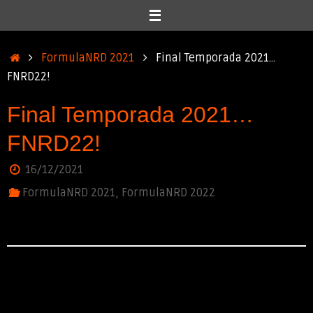
Inicio
FormulaNRD 2021
Final Temporada 2021…
FNRD22!
Final Temporada 2021…
FNRD22!
16/12/2021
FormulaNRD 2021
,
FormulaNRD 2022