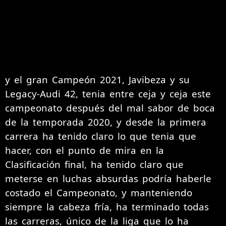
y el gran Campeón 2021, Javibeza y su
Legacy-Audi 42, tenia entre ceja y ceja este
campeonato después del mal sabor de boca
de la temporada 2020, y desde la primera
carrera ha tenido claro lo que tenia que
hacer, con el punto de mira en la
Clasificación final, ha tenido claro que
meterse en luchas absurdas podría haberle
costado el Campeonato, y manteniendo
siempre la cabeza fría, ha terminado todas
las carreras, único de la liga que lo ha