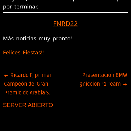
por terminar.
FNRD22
Más noticias muy pronto!
Felices Fiestas!!
Ricardo F, primer
Presentación BMW
Campeón del Gran
Igniccion F1 Team
Premio de Arabia S.
SERVER ABIERTO