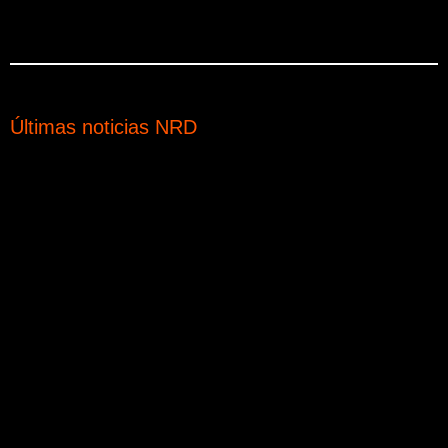
Últimas noticias NRD