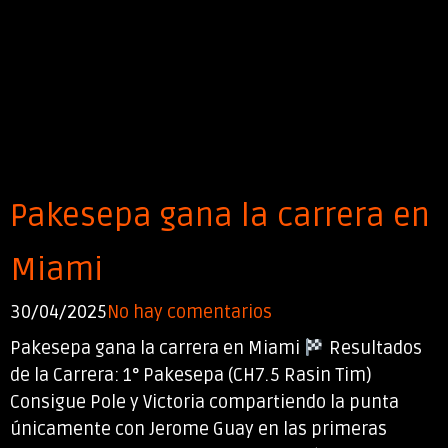
Pakesepa gana la carrera en
Miami
30/04/2025
No hay comentarios
Pakesepa gana la carrera en Miami
Resultados
de la Carrera: 1° Pakesepa (CH7.5 Rasin Tim)
Consigue Pole y Victoria compartiendo la punta
únicamente con Jerome Guay en las primeras