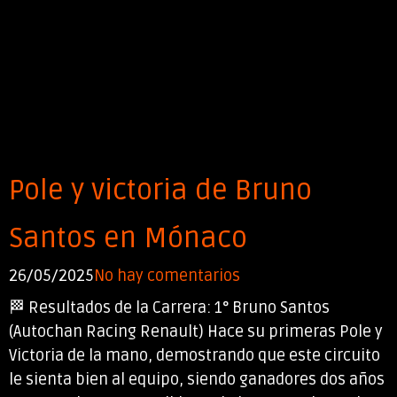
Pole y victoria de Bruno
Santos en Mónaco
26/05/2025
No hay comentarios
🏁 Resultados de la Carrera: 1° Bruno Santos
(Autochan Racing Renault) Hace su primeras Pole y
Victoria de la mano, demostrando que este circuito
le sienta bien al equipo, siendo ganadores dos años