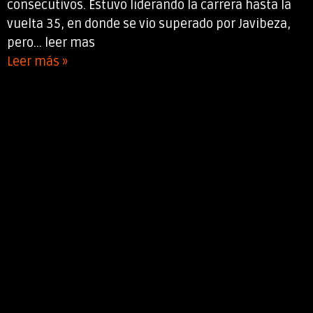
consecutivos. Estuvo liderando la carrera hasta la
vuelta 35, en donde se vio superado por Javibeza,
pero... leer mas
Leer más »