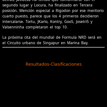
segundo lugar y Locura, ha finalizado en Tercera
posición. Mención especial a Rigodon por ese meritorio
cuarto puesto, parece que los 4 primeros decidieron
intercalarse. Tortu, JKarlo, Kontry, GooS, Josetri5 y
Valsenninha completaron el top 10.
La próxima cita del mundial de Formula NRD será en
el Circuito urbano de Singapur en Marina Bay.
Resultados-Clasificaciones