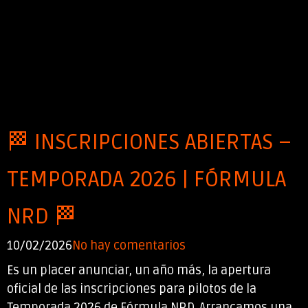
🏁 INSCRIPCIONES ABIERTAS –
TEMPORADA 2026 | FÓRMULA
NRD 🏁
10/02/2026
No hay comentarios
Es un placer anunciar, un año más, la apertura
oficial de las inscripciones para pilotos de la
Temporada 2026 de Fórmula NRD. Arrancamos una