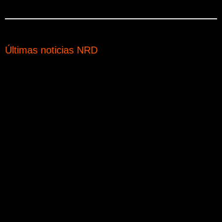
Últimas noticias NRD