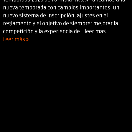
nueva temporada con cambios importantes, un
nuevo sistema de inscripción, ajustes en el
reglamento y el objetivo de siempre: mejorar la
competición y la experiencia de... leer mas
Leer más »