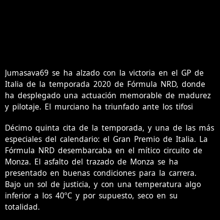
Jumasava69 se ha alzado con la victoria en el GP de
Italia de la temporada 2020 de Fórmula NRD, donde
ha desplegado una actuación memorable de madurez
y pilotaje. El murciano ha triunfado ante los tifosi
Décimo quinta cita de la temporada, y una de las más
especiales del calendario: el Gran Premio de Italia. La
Fórmula NRD desembarcaba en el mítico circuito de
Monza. El asfalto del trazado de Monza se ha
presentado en buenas condiciones para la carrera.
Bajo un sol de justicia, y con una temperatura algo
inferior a los 40ºC y por supuesto, seco en su
totalidad.