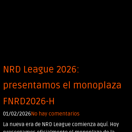
NRD League 2026:
presentamos el monoplaza
FNRD2026-H
01/02/2026
No hay comentarios
La nueva era de NRD League comienza aquí. Hoy