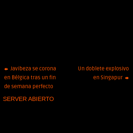
Javibeza se corona
Un doblete explosivo
en Bélgica tras un fin
en Singapur
de semana perfecto
SERVER ABIERTO