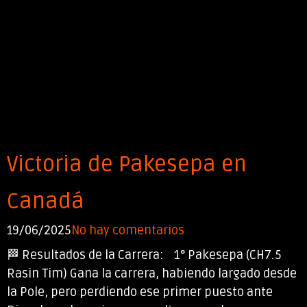
Victoria de Pakesepa en
Canadá
19/06/2025
No hay comentarios
🏁 Resultados de la Carrera: 1° Pakesepa (CH7.5
Rasin Tim) Gana la carrera, habiendo largado desde
la Pole, pero perdiendo ese primer puesto ante