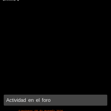
Actividad en el foro