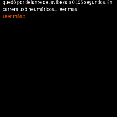
quedó por delante de Javibeza a 0.195 segundos. En
carrera usó neumáticos... leer mas
Leer más »