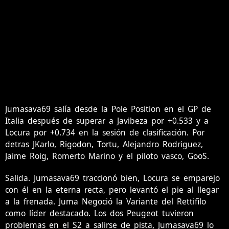
Jumasava69 salía desde la Pole Position en el GP de
Italia después de superar a Javibeza por +0.533 y a
Locura por +0.734 en la sesión de clasificación. Por
detras JKarlo, Rigodon, Tortu, Alejandro Rodriguez,
Jaime Roig, Romerto Marino y el piloto vasco, GooS.
Salida. Jumasava69 traccionó bien, Locura se emparejo
con él en la eterna recta, pero levantó el pie al llegar
a la frenada. Juma Negoció la Variante del Rettifilo
como líder destacado. Los dos Peugeot tuvieron
problemas en el S2 a salirse de pista, Jumasava69 lo