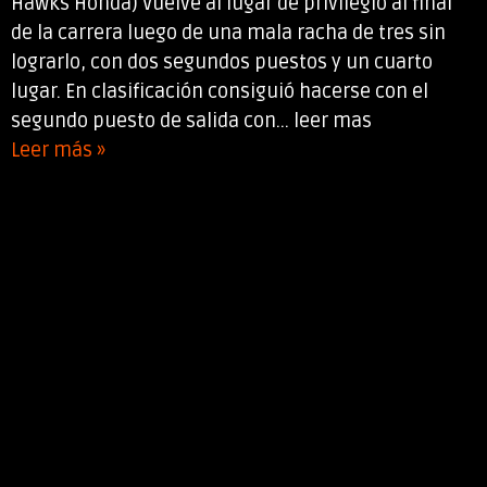
Hawks Honda) Vuelve al lugar de privilegio al final
de la carrera luego de una mala racha de tres sin
lograrlo, con dos segundos puestos y un cuarto
lugar. En clasificación consiguió hacerse con el
segundo puesto de salida con... leer mas
Leer más »