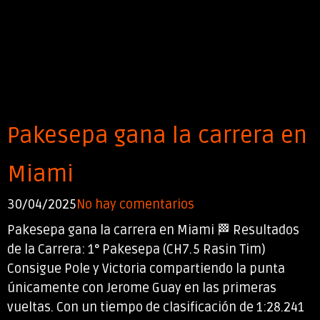
Pakesepa gana la carrera en
Miami
30/04/2025
No hay comentarios
Pakesepa gana la carrera en Miami 🏁 Resultados
de la Carrera: 1° Pakesepa (CH7.5 Rasin Tim)
Consigue Pole y Victoria compartiendo la punta
únicamente con Jerome Guay en las primeras
vueltas. Con un tiempo de clasificación de 1:28.241