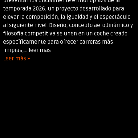
presentamos oficialmente el monoplaza de la
temporada 2026, un proyecto desarrollado para
elevar la competición, la igualdad y el espectáculo
al siguiente nivel. Diseño, concepto aerodinámico y
filosofía competitiva se unen en un coche creado
específicamente para ofrecer carreras más
limpias,... leer mas
Leer más »