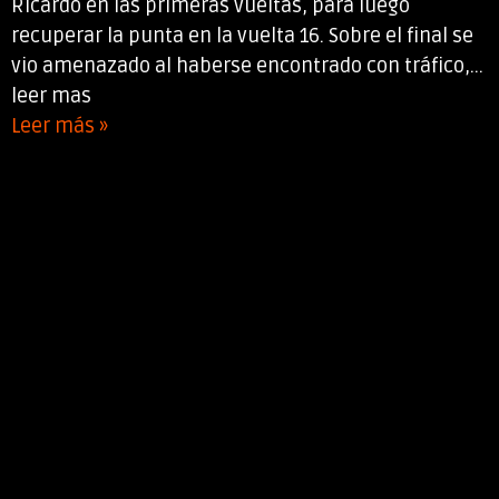
Ricardo en las primeras vueltas, para luego
recuperar la punta en la vuelta 16. Sobre el final se
vio amenazado al haberse encontrado con tráfico,...
leer mas
Leer más »