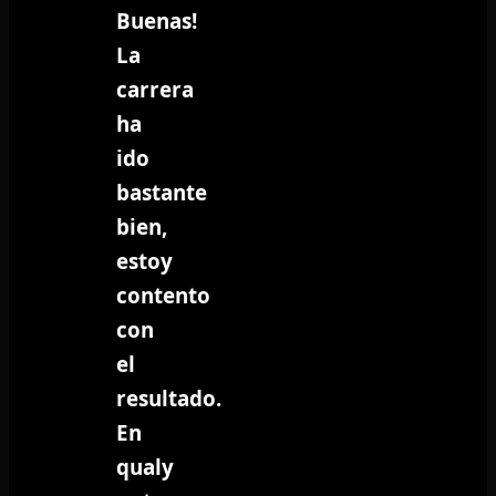
Buenas!
La
carrera
ha
ido
bastante
bien,
estoy
contento
con
el
resultado.
En
qualy