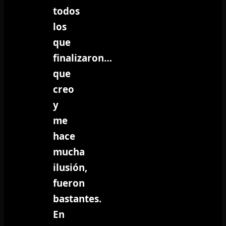
todos
los
que
finalizaron…
que
creo
y
me
hace
mucha
ilusión,
fueron
bastantes.
En