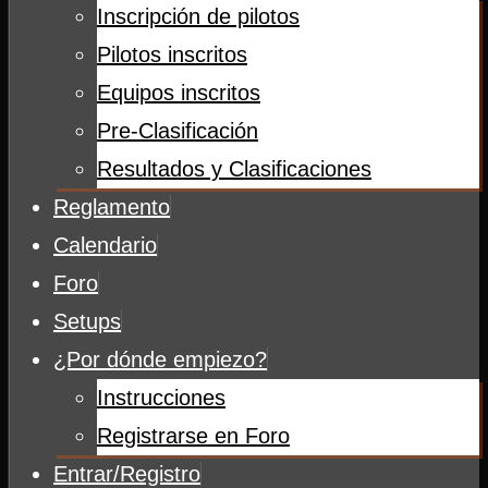
Inscripción de pilotos
Pilotos inscritos
Equipos inscritos
Pre-Clasificación
Resultados y Clasificaciones
Reglamento
Calendario
Foro
Setups
¿Por dónde empiezo?
Instrucciones
Registrarse en Foro
Entrar/Registro