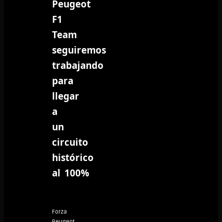
Peugeot
F1
Team
seguiremos
trabajando
para
llegar
a
un
circuito
histórico
al 100%
Forza
Peugeot