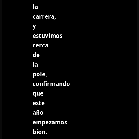
la
carrera,
y
estuvimos
cerca
de
la
pole,
confirmando
que
este
año
empezamos
bien.