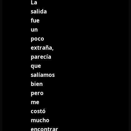
La
salida
fue
un
poco
extraña,
parecía
que
salíamos
bien
pero
me
costó
mucho
encontrar