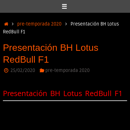
Inicio
pre-temporada 2020
Presentación BH Lotus
RedBull F1
Presentación BH Lotus
RedBull F1
25/02/2020
pre-temporada 2020
Presentación BH Lotus RedBull F1