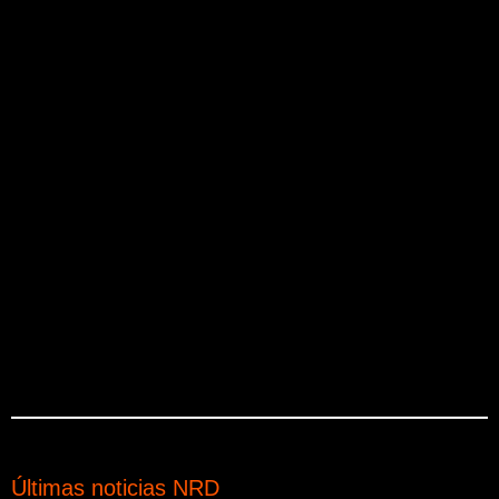
Últimas noticias NRD