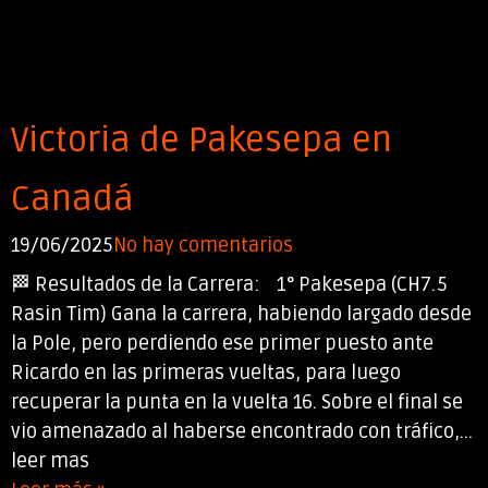
Victoria de Pakesepa en
Canadá
19/06/2025
No hay comentarios
🏁 Resultados de la Carrera: 1° Pakesepa (CH7.5
Rasin Tim) Gana la carrera, habiendo largado desde
la Pole, pero perdiendo ese primer puesto ante
Ricardo en las primeras vueltas, para luego
recuperar la punta en la vuelta 16. Sobre el final se
vio amenazado al haberse encontrado con tráfico,...
leer mas