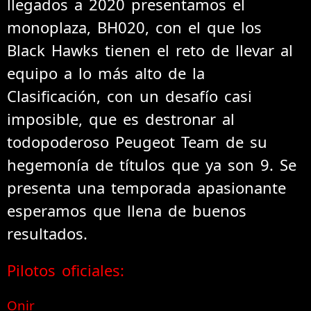
llegados a 2020 presentamos el
monoplaza, BH020, con el que los
Black Hawks tienen el reto de llevar al
equipo a lo más alto de la
Clasificación, con un desafío casi
imposible, que es destronar al
todopoderoso Peugeot Team de su
hegemonía de títulos que ya son 9. Se
presenta una temporada apasionante
esperamos que llena de buenos
resultados.
Pilotos oficiales:
Onir