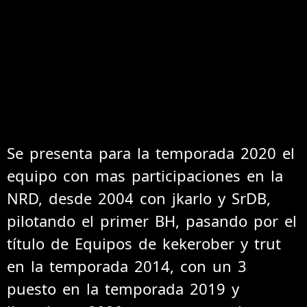
Se presenta para la temporada 2020 el
equipo con mas participaciones en la
NRD, desde 2004 con jkarlo y SrDB,
pilotando el primer BH, pasando por el
título de Equipos de kekerober y trut
en la temporada 2014, con un 3
puesto en la temporada 2019 y