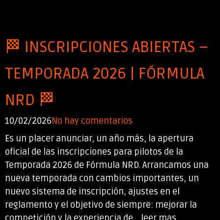
🏁 INSCRIPCIONES ABIERTAS –
TEMPORADA 2026 | FÓRMULA
NRD 🏁
10/02/2026
No hay comentarios
Es un placer anunciar, un año más, la apertura
oficial de las inscripciones para pilotos de la
Temporada 2026 de Fórmula NRD. Arrancamos una
nueva temporada con cambios importantes, un
nuevo sistema de inscripción, ajustes en el
reglamento y el objetivo de siempre: mejorar la
competición y la experiencia de... leer mas