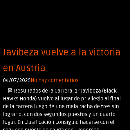
Javibeza vuelve a la victoria
en Austria
04/07/2025
No hay comentarios
🏁 Resultados de la Carrera: 1° Javibeza (Black
Hawks Honda) Vuelve al lugar de privilegio al final
de la carrera luego de una mala racha de tres sin
lograrlo, con dos segundos puestos y un cuarto
lugar. En clasificación consiguió hacerse con el
segundo puesto de salida con... leer mas