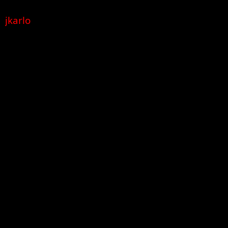
jkarlo