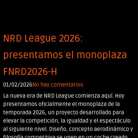
NRD League 2026:
presentamos el monoplaza
FNRD2026-H
01/02/2026
No hay comentarios
La nueva era de NRD League comienza aquí. Hoy
presentamos oficialmente el monoplaza de la
temporada 2026, un proyecto desarrollado para
elevar la competición, la igualdad y el espectáculo
al siguiente nivel. Diseño, concepto aerodinámico y
filosofía competitiva se unen en un coche creado