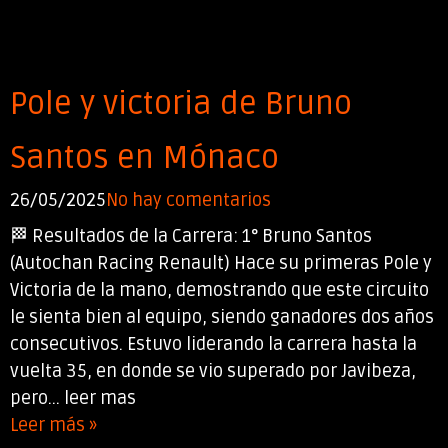
Pole y victoria de Bruno
Santos en Mónaco
26/05/2025
No hay comentarios
🏁 Resultados de la Carrera: 1° Bruno Santos
(Autochan Racing Renault) Hace su primeras Pole y
Victoria de la mano, demostrando que este circuito
le sienta bien al equipo, siendo ganadores dos años
consecutivos. Estuvo liderando la carrera hasta la
vuelta 35, en donde se vio superado por Javibeza,
pero... leer mas
Leer más »