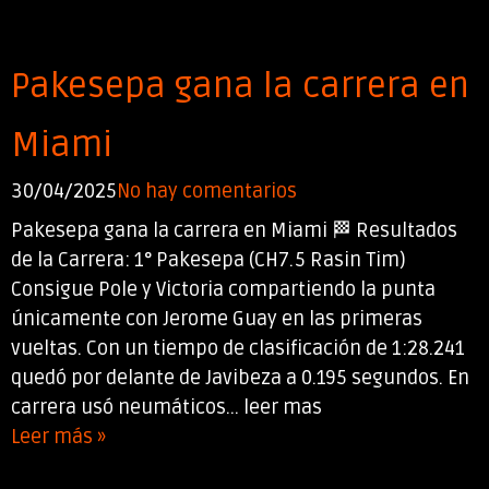
Pakesepa gana la carrera en
Miami
30/04/2025
No hay comentarios
Pakesepa gana la carrera en Miami 🏁 Resultados
de la Carrera: 1° Pakesepa (CH7.5 Rasin Tim)
Consigue Pole y Victoria compartiendo la punta
únicamente con Jerome Guay en las primeras
vueltas. Con un tiempo de clasificación de 1:28.241
quedó por delante de Javibeza a 0.195 segundos. En
carrera usó neumáticos... leer mas
Leer más »