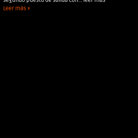
Leer más »