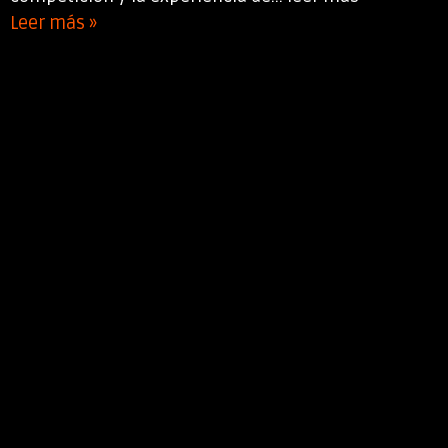
Leer más »