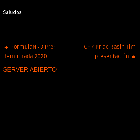
Saludos
FormulaNRD Pre-
CH7 Pride Rasin Tim
temporada 2020
presentación
SERVER ABIERTO