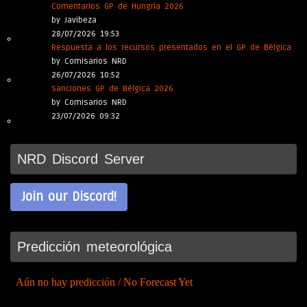
Comentarios GP de Hungría 2026
by Javibeza
28/07/2026 19:53
Respuesta a los recursos presentados en el GP de Bélgica
by Comisarios NRD
26/07/2026 10:52
Sanciones GP de Bélgica 2026
by Comisarios NRD
23/07/2026 09:32
NRD Discord Server
Join our Discord!
Predicción meteorológica