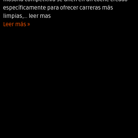
específicamente para ofrecer carreras más
limpias,... leer mas
Leer más »