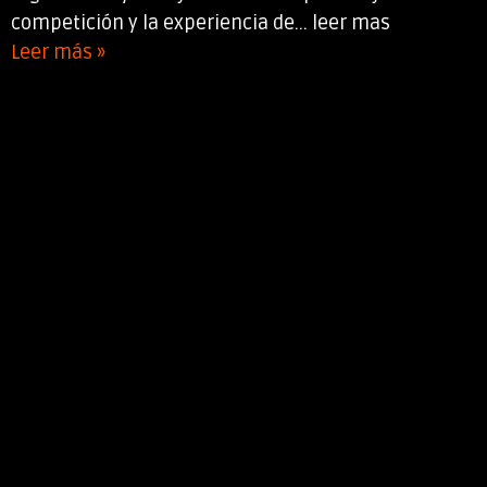
competición y la experiencia de... leer mas
Leer más »