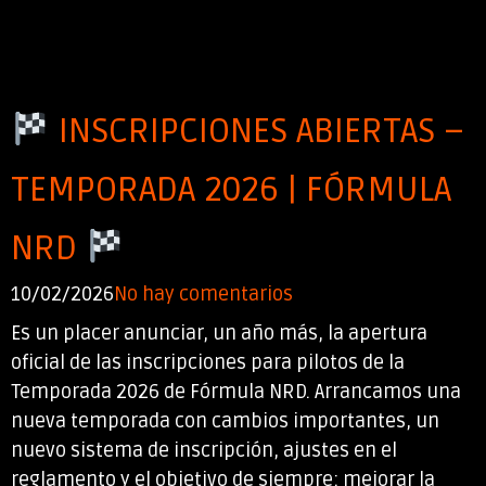
INSCRIPCIONES ABIERTAS –
TEMPORADA 2026 | FÓRMULA
NRD
10/02/2026
No hay comentarios
Es un placer anunciar, un año más, la apertura
oficial de las inscripciones para pilotos de la
Temporada 2026 de Fórmula NRD. Arrancamos una
nueva temporada con cambios importantes, un
nuevo sistema de inscripción, ajustes en el
reglamento y el objetivo de siempre: mejorar la