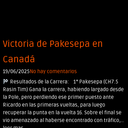
Victoria de Pakesepa en
Canadá
19/06/2025
No hay comentarios
Resultados de la Carrera: 1° Pakesepa (CH7.5
Rasin Tim) Gana la carrera, habiendo largado desde
la Pole, pero perdiendo ese primer puesto ante
Ricardo en las primeras vueltas, para luego
recuperar la punta en la vuelta 16. Sobre el final se
vio amenazado al haberse encontrado con tráfico,...