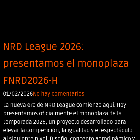
NRD League 2026:
presentamos el monoplaza
FNRD2026-H
01/02/2026
No hay comentarios
La nueva era de NRD League comienza aquí. Hoy
presentamos oficialmente el monoplaza de la
temporada 2026, un proyecto desarrollado para
elevar la competición, la igualdad y el espectáculo
al siguiente nivel. Diseño, concepto aerodinámico y