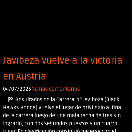
Javibeza vuelve a la victoria
en Austria
04/07/2025
No hay comentarios
Resultados de la Carrera: 1° Javibeza (Black
Hawks Honda) Vuelve al lugar de privilegio al final
de la carrera luego de una mala racha de tres sin
lograrlo, con dos segundos puestos y un cuarto
lugar. En clasificación consiguió hacerse con el