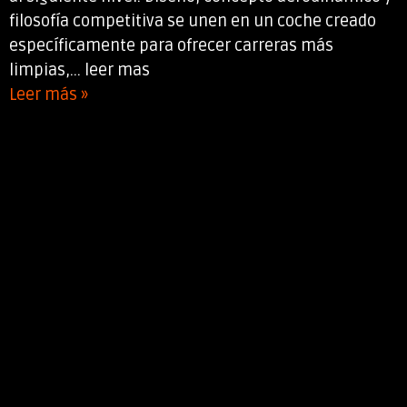
filosofía competitiva se unen en un coche creado
específicamente para ofrecer carreras más
limpias,... leer mas
Leer más »