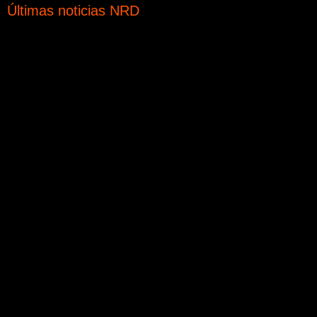
Últimas noticias NRD