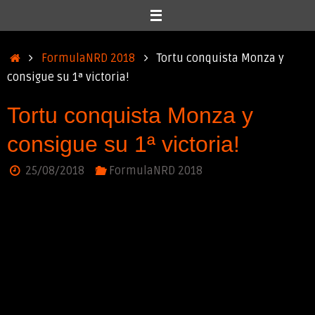
Inicio
FormulaNRD 2018
Tortu conquista Monza y
consigue su 1ª victoria!
Tortu conquista Monza y
consigue su 1ª victoria!
25/08/2018
FormulaNRD 2018