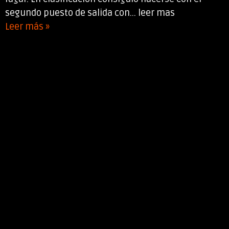
segundo puesto de salida con... leer mas
Leer más »