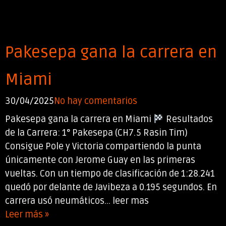
Pakesepa gana la carrera en
Miami
30/04/2025
No hay comentarios
Pakesepa gana la carrera en Miami
Resultados
de la Carrera: 1° Pakesepa (CH7.5 Rasin Tim)
Consigue Pole y Victoria compartiendo la punta
únicamente con Jerome Guay en las primeras
vueltas. Con un tiempo de clasificación de 1:28.241
quedó por delante de Javibeza a 0.195 segundos. En
carrera usó neumáticos... leer mas
Leer más »