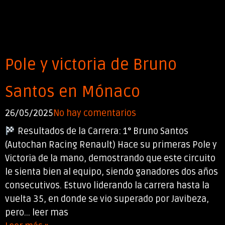
Pole y victoria de Bruno
Santos en Mónaco
26/05/2025
No hay comentarios
Resultados de la Carrera: 1° Bruno Santos
(Autochan Racing Renault) Hace su primeras Pole y
Victoria de la mano, demostrando que este circuito
le sienta bien al equipo, siendo ganadores dos años
consecutivos. Estuvo liderando la carrera hasta la
vuelta 35, en donde se vio superado por Javibeza,
pero... leer mas